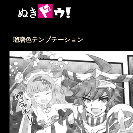
瑠璃色テンプテーション