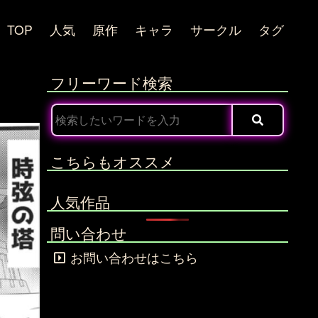
TOP
人気
原作
キャラ
サークル
タグ
フリーワード検索
こちらもオススメ
人気作品
問い合わせ
お問い合わせはこちら