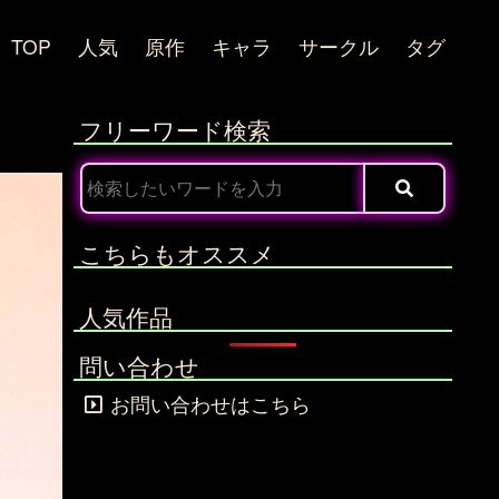
TOP
人気
原作
キャラ
サークル
タグ
フリーワード検索
こちらもオススメ
人気作品
問い合わせ
お問い合わせはこちら