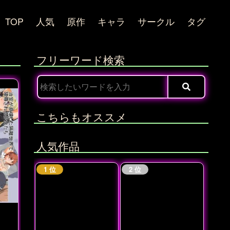
TOP
人気
原作
キャラ
サークル
タグ
フリーワード検索
こちらもオススメ
人気作品