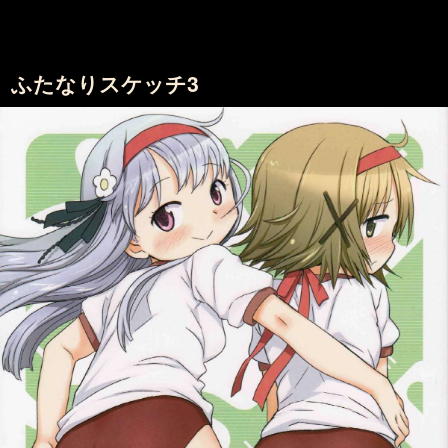
ふたなりスケッチ3