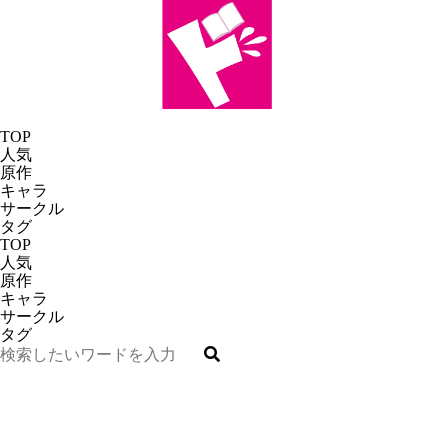
TOP
人気
原作
キャラ
サークル
タグ
TOP
人気
原作
キャラ
サークル
タグ