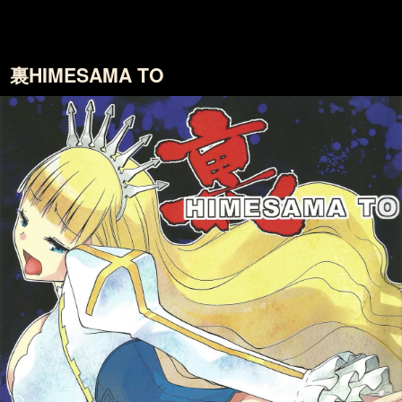
裏HIMESAMA TO