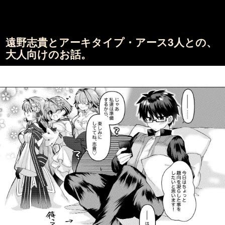
遠野志貴とアーキタイプ・アース3人との、
大人向けのお話。