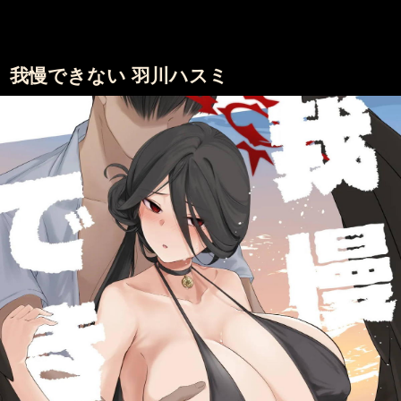
我慢できない 羽川ハスミ