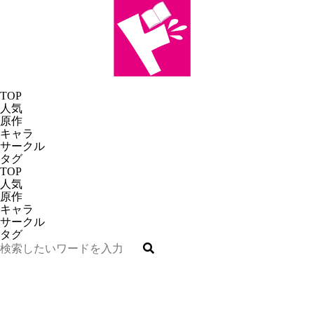
TOP
人気
原作
キャラ
サークル
タグ
TOP
人気
原作
キャラ
サークル
タグ