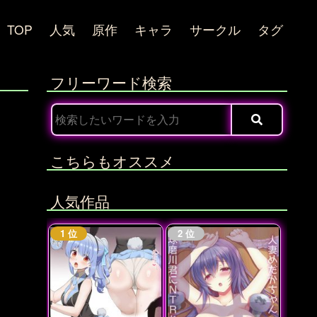
TOP
人気
原作
キャラ
サークル
タグ
フリーワード検索
こちらもオススメ
人気作品