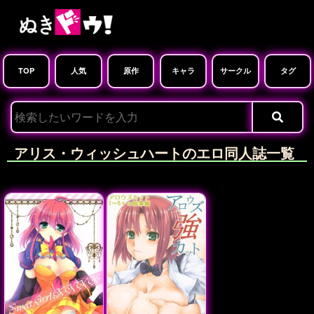
TOP
人気
原作
キャラ
サークル
タグ
アリス・ウィッシュハートのエロ同人誌一覧