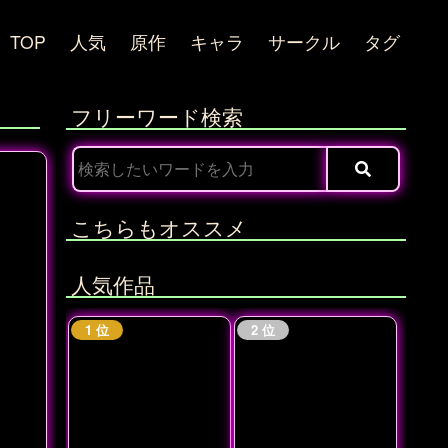
TOP
人気
原作
キャラ
サークル
タグ
フリーワード検索
こちらもオススメ
人気作品