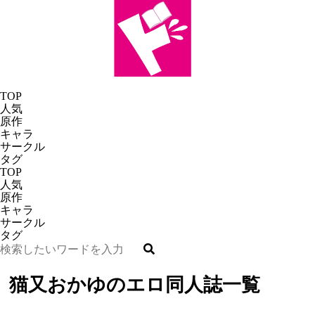
TOP
人気
原作
キャラ
サークル
タグ
TOP
人気
原作
キャラ
サークル
タグ
猫又おかゆのエロ同人誌一覧