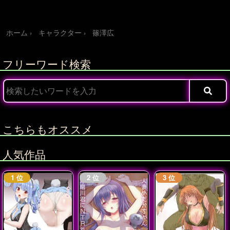
ホーム
キャラクター
篠澤広
フリーワード検索
こちらもオススメ
人気作品