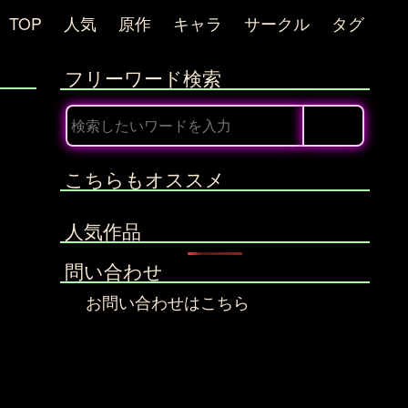
TOP
人気
原作
キャラ
サークル
タグ
フリーワード検索
こちらもオススメ
人気作品
問い合わせ
お問い合わせはこちら