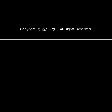
Copyright(C) ぬきドウ！ All Rights Reserved.