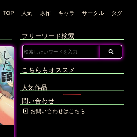
TOP
人気
原作
キャラ
サークル
タグ
フリーワード検索
こちらもオススメ
人気作品
問い合わせ
お問い合わせはこちら