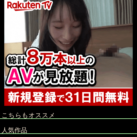
こちらもオススメ
人気作品