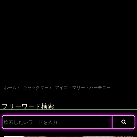
ホーム
キャラクター
アイコ・マリー・ハーモニー
フリーワード検索