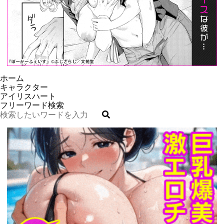
ホーム
キャラクター
アイリスハート
フリーワード検索