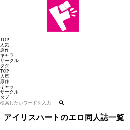
TOP
人気
原作
キャラ
サークル
タグ
TOP
人気
原作
キャラ
サークル
タグ
アイリスハートのエロ同人誌一覧