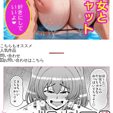
こちらもオススメ
人気作品
問い合わせ
お問い合わせはこちら