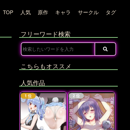
TOP
人気
原作
キャラ
サークル
タグ
フリーワード検索
こちらもオススメ
人気作品