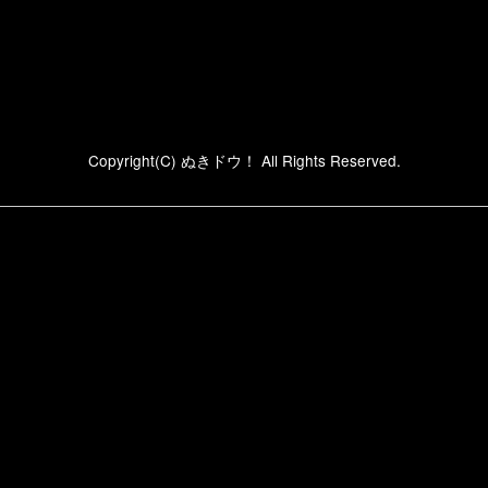
Copyright(C) ぬきドウ！ All Rights Reserved.