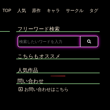
TOP
人気
原作
キャラ
サークル
タグ
フリーワード検索
こちらもオススメ
人気作品
問い合わせ
お問い合わせはこちら