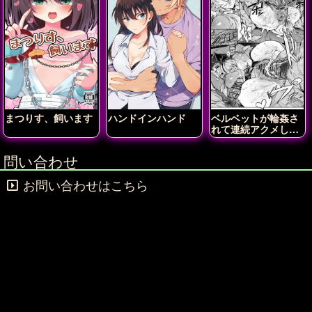
まつりす、飼います
ハンドインハンド
ベルベットが輪姦さ
れて連続アクメしち
ゃう!!
問い合わせ
お問い合わせはこちら