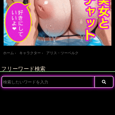
ホーム
キャラクター
アリス・ツーベルク
フリーワード検索