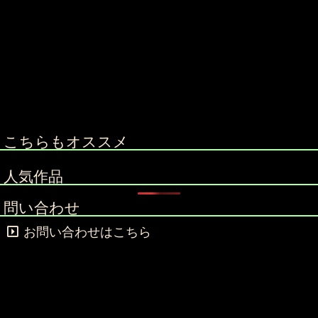
こちらもオススメ
人気作品
問い合わせ
お問い合わせはこちら