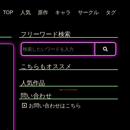
TOP
人気
原作
キャラ
サークル
タグ
フリーワード検索
こちらもオススメ
人気作品
問い合わせ
お問い合わせはこちら