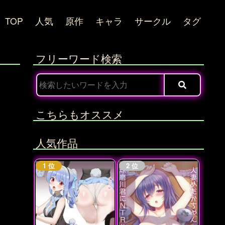
TOP
人気
原作
キャラ
サークル
タグ
フリーワード検索
こちらもオススメ
人気作品