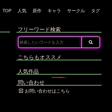
TOP
人気
原作
キャラ
サークル
タグ
フリーワード検索
こちらもオススメ
人気作品
問い合わせ
お問い合わせはこちら