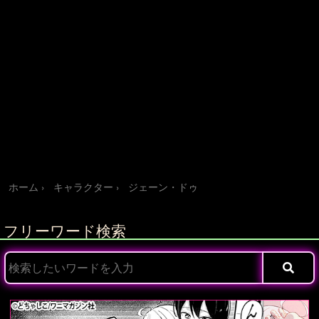
ホーム
キャラクター
ジェーン・ドゥ
フリーワード検索