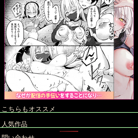
こちらもオススメ
人気作品
問い合わせ