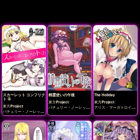
スカーレット コンフリク
精霊使いの午後
The Holiday
ト ②
東方Project
東方Project
東方Project
パチュリー・ノーレッ
アリス・マーガトロイ
パチュリー・ノーレッ
ジ
十六夜咲夜
ド
パチュリー・ノーレ
ジ
フランドール・スカ
ッジ
ーレット
レミリア・ス
カーレット
古明地こい
し