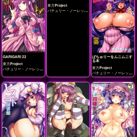
東方Project
パチュリー・ノーレッ
ジ
GARIGARI 22
ぱちゅりーをムニムニす
る本
東方Project
東方Project
パチュリー・ノーレッ
パチュリー・ノーレッ
ジ
ジ