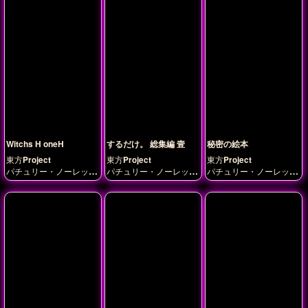
Witchs H oneH
するだけ。 総集編 壹
秘密の絵本
東方Project
東方Project
東方Project
パチュリー・ノーレッ
パチュリー・ノーレッ
パチュリー・ノーレッ
ジ
ジ
伊吹萃香
藤原妹紅
ジ
十六夜咲夜