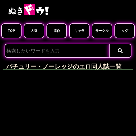
TOP
人気
原作
キャラ
サークル
タグ
パチュリー・ノーレッジのエロ同人誌一覧