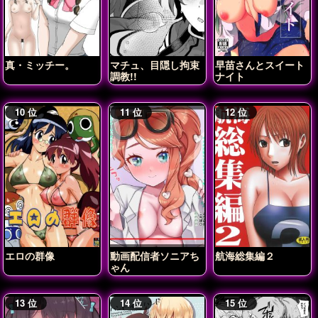
真・ミッチー。
マチュ、目隠し拘束
早苗さんとスイート
調教!!
ナイト
エロの群像
動画配信者ソニアち
航海総集編２
ゃん