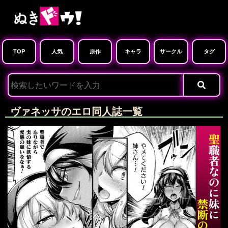
TOP
人気
原作
キャラ
サークル
タグ
ヴァネッサのエロ同人誌一覧