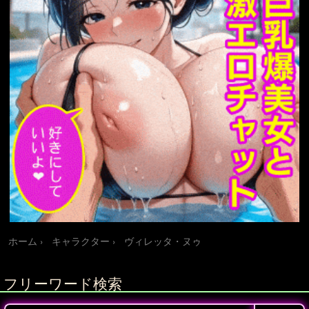
ホーム
キャラクター
ヴィレッタ・ヌゥ
フリーワード検索