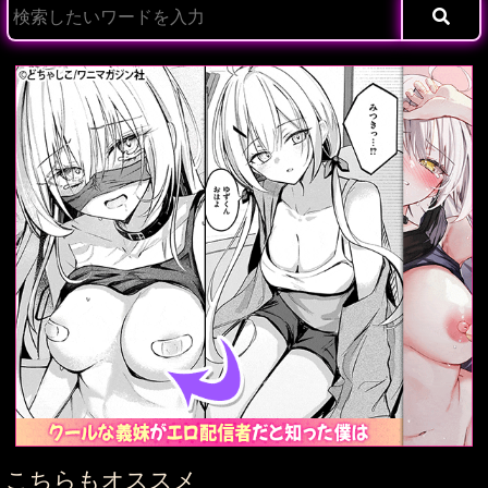
こちらもオススメ