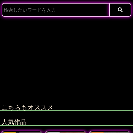
こちらもオススメ
人気作品