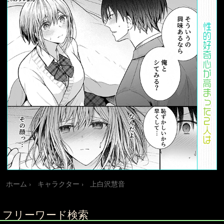
ホーム
キャラクター
上白沢慧音
フリーワード検索