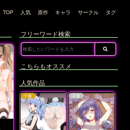
TOP
人気
原作
キャラ
サークル
タグ
フリーワード検索
こちらもオススメ
人気作品
ー