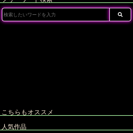
こちらもオススメ
人気作品