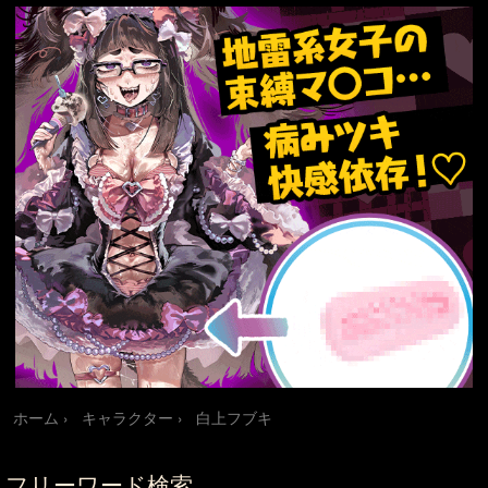
ホーム
キャラクター
白上フブキ
フリーワード検索