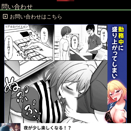
問い合わせ
お問い合わせはこちら