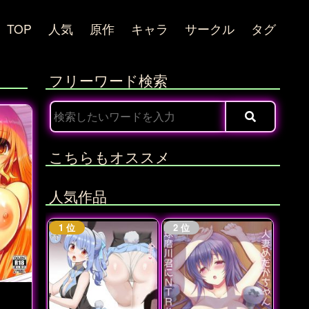
TOP
人気
原作
キャラ
サークル
タグ
フリーワード検索
こちらもオススメ
人気作品