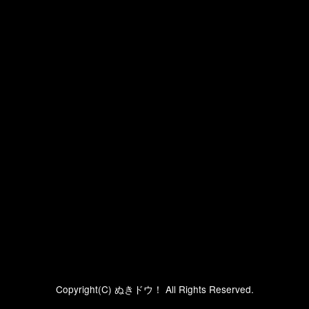
Copyright(C) ぬきドウ！ All Rights Reserved.