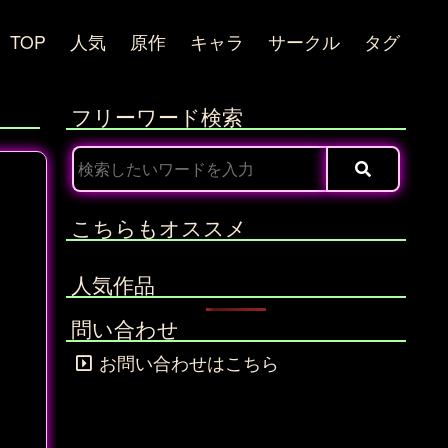
TOP
人気
原作
キャラ
サークル
タグ
フリーワード検索
こちらもオススメ
人気作品
問い合わせ
お問い合わせはこちら