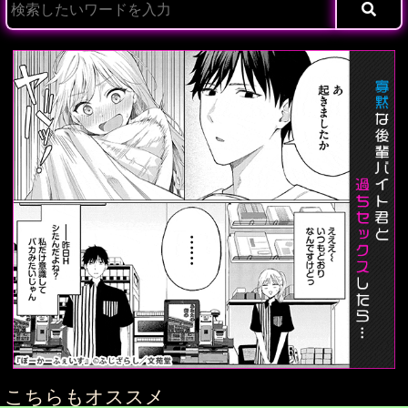
こちらもオススメ