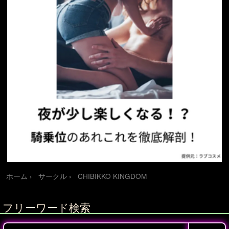
ホーム
サークル
CHIBIKKO KINGDOM
フリーワード検索