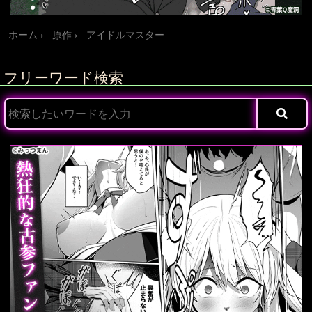
ホーム
原作
アイドルマスター
フリーワード検索