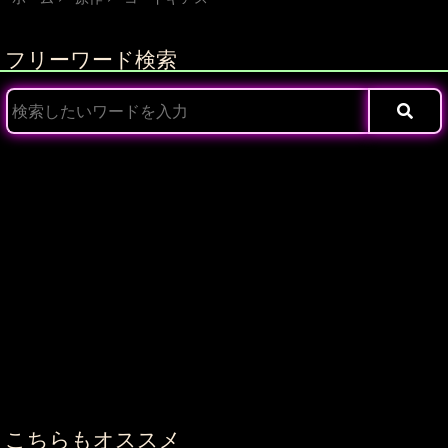
フリーワード検索
こちらもオススメ