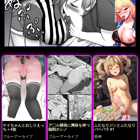
ケイちゃんとおしりえっ
ア〇ル開発に興味を持つ
ふたなりジンとふたなり
ち＋4枚
臨戦ホシノ
バーバラ #1
ブルーアーカイブ
ブルーアーカイブ
原神