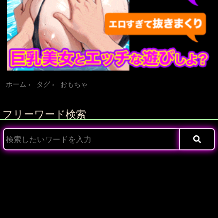
ホーム
タグ
おもちゃ
フリーワード検索