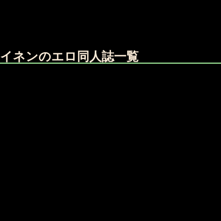
イネンのエロ同人誌一覧