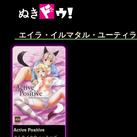
エイラ・イルマタル・ユーティラ
Active Positive
ストライクウィッチーズ