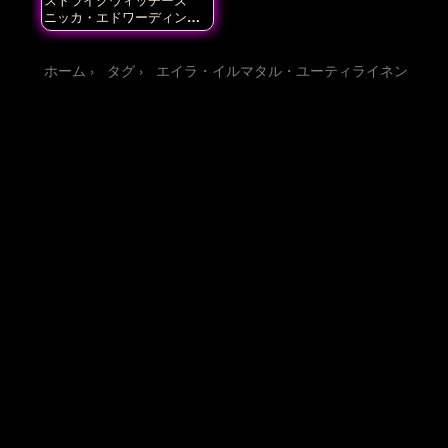
ニッカ・エドワーディン・
カタヤイネン
ホーム
タグ
エイラ・イルマタル・ユーティライネン