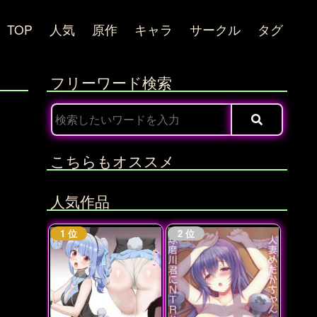
TOP
人気
原作
キャラ
サークル
タグ
フリーワード検索
こちらもオススメ
人気作品