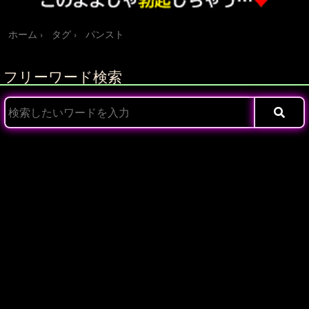
ホーム
タグ
パンスト
フリーワード検索