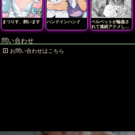
まつりす、飼います
ハンドインハンド
ベルベットが輪姦さ
れて連続アクメしち
ゃう!!
問い合わせ
お問い合わせはこちら