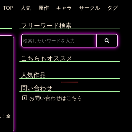
TOP
人気
原作
キャラ
サークル
タグ
フリーワード検索
こちらもオススメ
人気作品
問い合わせ
お問い合わせはこちら
！ 全