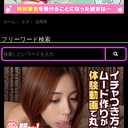
ホーム
タグ
合同作
フリーワード検索