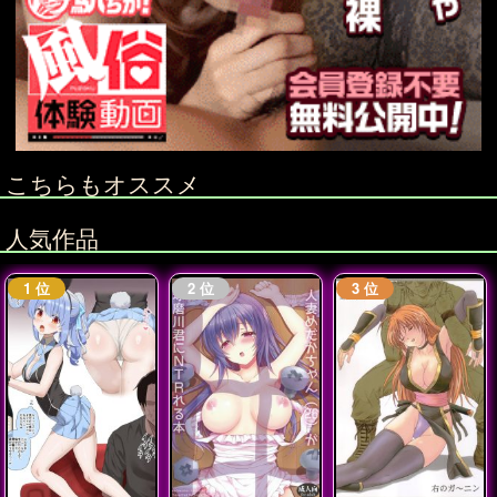
こちらもオススメ
人気作品