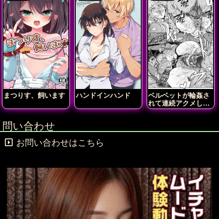
まつりす、飼います
ハンドインハンド
ベルベットが輪姦さ
れて連続アクメしち
ゃう!!
問い合わせ
お問い合わせはこちら