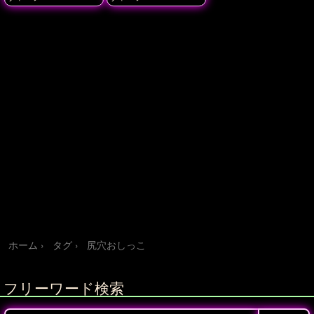
ホーム
タグ
尻穴おしっこ
フリーワード検索