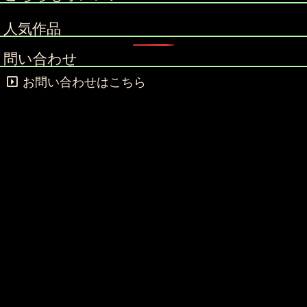
人気作品
問い合わせ
お問い合わせはこちら