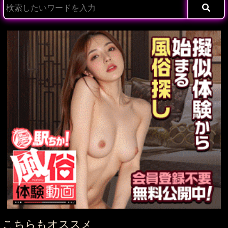
こちらもオススメ