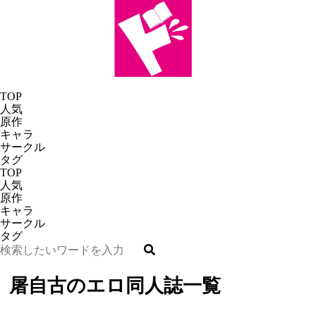
TOP
人気
原作
キャラ
サークル
タグ
TOP
人気
原作
キャラ
サークル
タグ
屠自古のエロ同人誌一覧