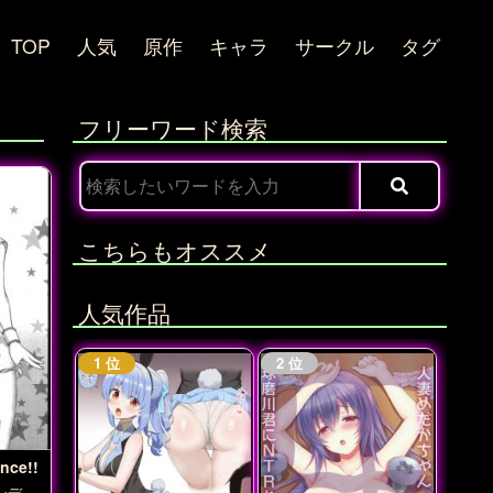
TOP
人気
原作
キャラ
サークル
タグ
フリーワード検索
こちらもオススメ
人気作品
nce!!
ンデレ