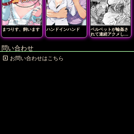
まつりす、飼います
ハンドインハンド
ベルベットが輪姦さ
れて連続アクメしち
ゃう!!
問い合わせ
お問い合わせはこちら