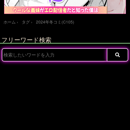
ホーム
タグ
2024年冬コミ(C105)
フリーワード検索